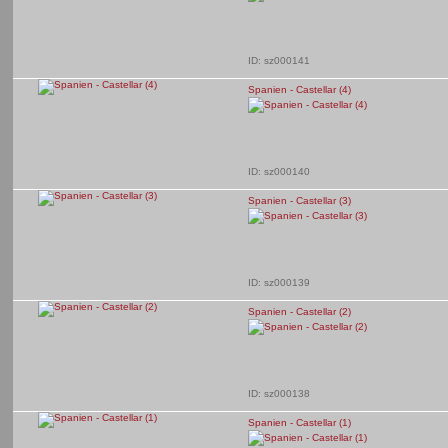
ID: sz000141
Spanien - Castellar (4)
ID: sz000140
Spanien - Castellar (3)
ID: sz000139
Spanien - Castellar (2)
ID: sz000138
Spanien - Castellar (1)